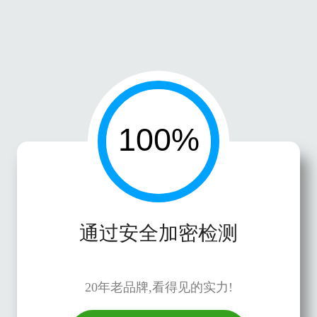
通过安全加密检测
20年老品牌,看得见的实力!